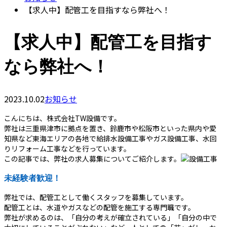
【求人中】配管工を目指すなら弊社へ！
【求人中】配管工を目指す
なら弊社へ！
2023.10.02
お知らせ
こんにちは、株式会社TW設備です。
弊社は三重県津市に拠点を置き、鈴鹿市や松阪市といった県内や愛
知県など東海エリアの各地で給排水設備工事やガス設備工事、水回
りリフォーム工事などを行っています。
この記事では、弊社の求人募集についてご紹介します。
未経験者歓迎！
弊社では、配管工として働くスタッフを募集しています。
配管工とは、水道やガスなどの配管を施工する専門職です。
弊社が求めるのは、「自分の考えが確立されている」「自分の中で