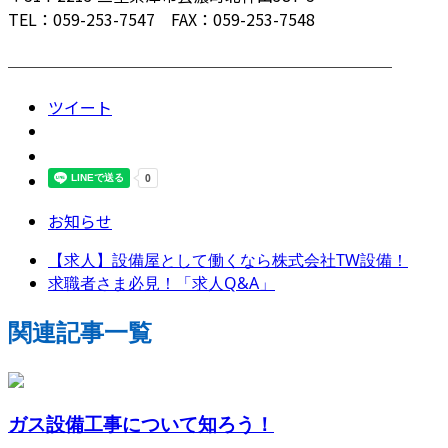
TEL：059-253-7547 FAX：059-253-7548
────────────────────────
ツイート
お知らせ
【求人】設備屋として働くなら株式会社TW設備！
求職者さま必見！「求人Q&A」
関連記事一覧
ガス設備工事について知ろう！