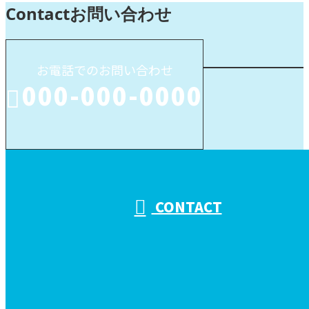
Contact
お問い合わせ
お電話でのお問い合わせ
000-000-0000
受付／10:00～18:00 (平日)
CONTACT