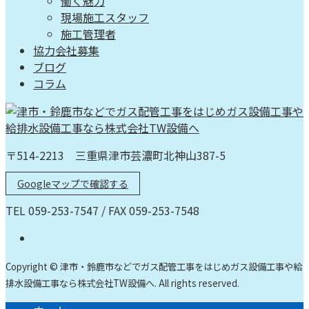
働く魅力
現場施工スタッフ
施工管理者
協力会社募集
ブログ
コラム
〒514-2213 三重県津市芸濃町北神山387-5
Googleマップで確認する
TEL 059-253-7547 / FAX 059-253-7548
Copyright © 津市・鈴鹿市などでガス配管工事をはじめガス設備工事や給
排水設備工事なら株式会社TW設備へ. All rights reserved.