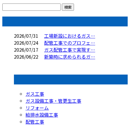
コラム
2026/07/31
工場新設におけるガス…
2026/07/24
配管工事でのプロフェ…
2026/07/17
ガス配管工事で実現す…
2026/06/22
新築時に求められるガ…
コラムカテゴリ
ガス工事
ガス設備工事・管更生工事
リフォーム
給排水設備工事
配管工事