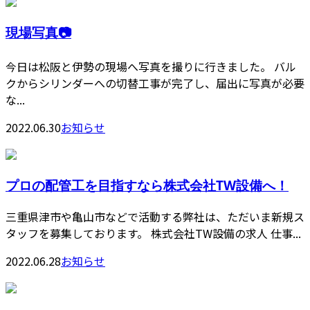
現場写真📷
今日は松阪と伊勢の現場へ写真を撮りに行きました。 バル
クからシリンダーへの切替工事が完了し、届出に写真が必要
な...
2022.06.30
お知らせ
プロの配管工を目指すなら株式会社TW設備へ！
三重県津市や亀山市などで活動する弊社は、ただいま新規ス
タッフを募集しております。 株式会社TW設備の求人 仕事...
2022.06.28
お知らせ