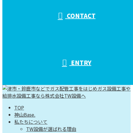
CONTACT
ENTRY
TOP
神山Base.
私たちについて
TW設備が選ばれる理由