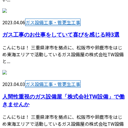
2023.04.06
ガス設備工事・管更生工事
ガス工事のお仕事をしていて喜びを感じる時3選
こんにちは！ 三重県津市を拠点に、松阪市や鈴鹿市をはじ
め東海エリアで活動しているガス設備屋の株式会社TW設備
と...
2023.04.03
ガス設備工事・管更生工事
人間性重視のガス設備屋「株式会社TW設備」で働
きませんか
こんにちは！ 三重県津市を拠点に、松阪市や鈴鹿市をはじ
め東海エリアで活動しているガス設備屋の株式会社TW設備