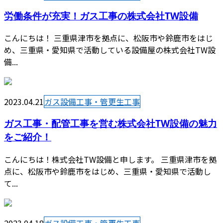
労働条件が充実！ガス工事の株式会社TW設備
こんにちは！ 三重県津市を拠点に、松阪市や鈴鹿市をはじ
め、三重県・愛知県で活動している設備屋の株式会社TW設
備...
2023.04.21
ガス設備工事・管更生工事
ガス工事・配管工事を営む株式会社TW設備の魅力
をご紹介！
こんにちは！株式会社TW設備と申します。 三重県津市を拠
点に、松阪市や鈴鹿市をはじめ、三重県・愛知県で活動し
て...
2023.04.18
ガス設備工事・管更生工事