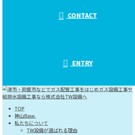
CONTACT
ENTRY
TOP
神山Base.
私たちについて
TW設備が選ばれる理由