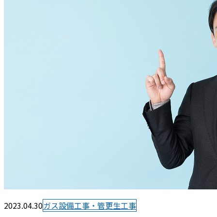
2023.04.30
ガス設備工事・管更生工事