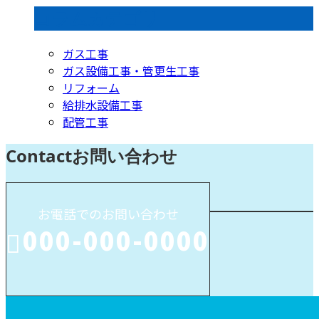
コラムカテゴリ
ガス工事
ガス設備工事・管更生工事
リフォーム
給排水設備工事
配管工事
Contact
お問い合わせ
お電話でのお問い合わせ
000-000-0000
受付／10:00～18:00 (平日)