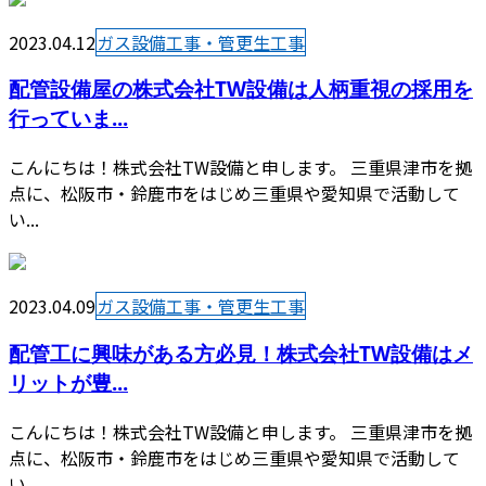
2023.04.12
ガス設備工事・管更生工事
配管設備屋の株式会社TW設備は人柄重視の採用を
行っていま...
こんにちは！株式会社TW設備と申します。 三重県津市を拠
点に、松阪市・鈴鹿市をはじめ三重県や愛知県で活動して
い...
2023.04.09
ガス設備工事・管更生工事
配管工に興味がある方必見！株式会社TW設備はメ
リットが豊...
こんにちは！株式会社TW設備と申します。 三重県津市を拠
点に、松阪市・鈴鹿市をはじめ三重県や愛知県で活動して
い...