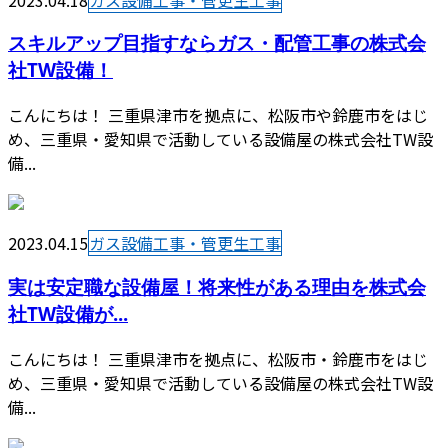
スキルアップ目指すならガス・配管工事の株式会
社TW設備！
こんにちは！ 三重県津市を拠点に、松阪市や鈴鹿市をはじ
め、三重県・愛知県で活動している設備屋の株式会社TW設
備...
2023.04.15
ガス設備工事・管更生工事
実は安定職な設備屋！将来性がある理由を株式会
社TW設備が...
こんにちは！ 三重県津市を拠点に、松阪市・鈴鹿市をはじ
め、三重県・愛知県で活動している設備屋の株式会社TW設
備...