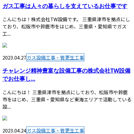
ガス工事は人々の暮らしを支えているお仕事です
こんにちは！株式会社TW設備です。 三重県津市を拠点にし
ており、松阪市や鈴鹿市をはじめ、三重県・愛知県でガス
工...
2023.04.27
ガス設備工事・管更生工事
チャレンジ精神豊富な設備工事の株式会社TW設備
でお仕事し...
こんにちは！ 三重県津市を拠点にしており、松阪市や鈴鹿
市をはじめ、三重県・愛知県など東海エリアで活動している
設...
2023.04.24
ガス設備工事・管更生工事