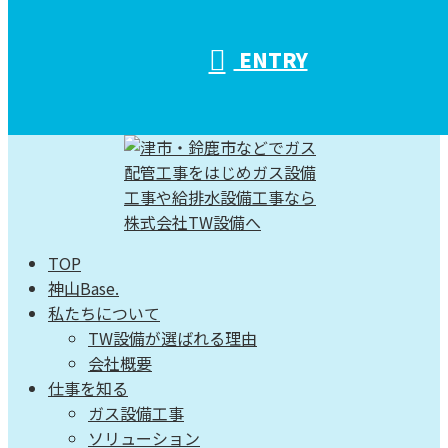
ENTRY
TOP
神山Base.
私たちについて
TW設備が選ばれる理由
会社概要
仕事を知る
ガス設備工事
ソリューション