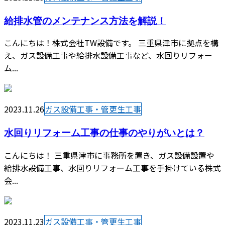
給排水管のメンテナンス方法を解説！
こんにちは！株式会社TW設備です。 三重県津市に拠点を構
え、ガス設備工事や給排水設備工事など、水回りリフォー
ム...
2023.11.26
ガス設備工事・管更生工事
水回りリフォーム工事の仕事のやりがいとは？
こんにちは！ 三重県津市に事務所を置き、ガス設備設置や
給排水設備工事、水回りリフォーム工事を手掛けている株式
会...
2023.11.23
ガス設備工事・管更生工事