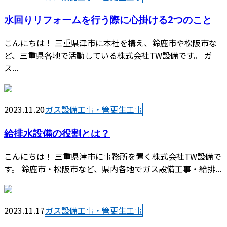
水回りリフォームを行う際に心掛ける2つのこと
こんにちは！ 三重県津市に本社を構え、鈴鹿市や松阪市な
ど、三重県各地で活動している株式会社TW設備です。 ガ
ス...
2023.11.20
ガス設備工事・管更生工事
給排水設備の役割とは？
こんにちは！ 三重県津市に事務所を置く株式会社TW設備で
す。 鈴鹿市・松阪市など、県内各地でガス設備工事・給排...
2023.11.17
ガス設備工事・管更生工事