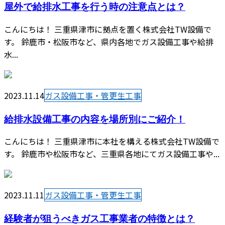
屋外で給排水工事を行う時の注意点とは？
こんにちは！ 三重県津市に拠点を置く株式会社TW設備で
す。 鈴鹿市・松阪市など、県内各地でガス設備工事や給排
水...
2023.11.14
ガス設備工事・管更生工事
給排水設備工事の内容を場所別にご紹介！
こんにちは！ 三重県津市に本社を構える株式会社TW設備で
す。 鈴鹿市や松阪市など、三重県各地にてガス設備工事や...
2023.11.11
ガス設備工事・管更生工事
経験者が狙うべきガス工事業者の特徴とは？