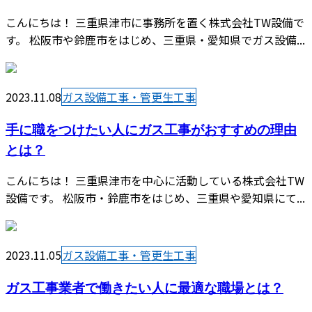
こんにちは！ 三重県津市に事務所を置く株式会社TW設備で
す。 松阪市や鈴鹿市をはじめ、三重県・愛知県でガス設備...
2023.11.08
ガス設備工事・管更生工事
手に職をつけたい人にガス工事がおすすめの理由
とは？
こんにちは！ 三重県津市を中心に活動している株式会社TW
設備です。 松阪市・鈴鹿市をはじめ、三重県や愛知県にて...
2023.11.05
ガス設備工事・管更生工事
ガス工事業者で働きたい人に最適な職場とは？