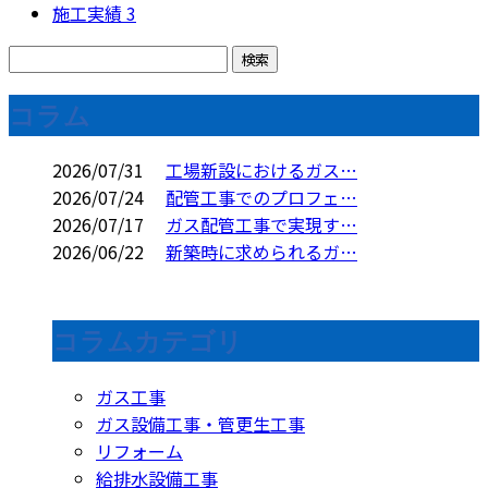
施工実績
3
コラム
2026/07/31
工場新設におけるガス…
2026/07/24
配管工事でのプロフェ…
2026/07/17
ガス配管工事で実現す…
2026/06/22
新築時に求められるガ…
コラムカテゴリ
ガス工事
ガス設備工事・管更生工事
リフォーム
給排水設備工事