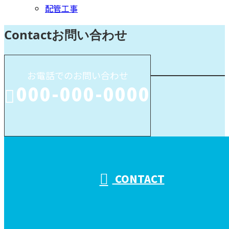
配管工事
Contact
お問い合わせ
お電話でのお問い合わせ
000-000-0000
受付／10:00～18:00 (平日)
CONTACT