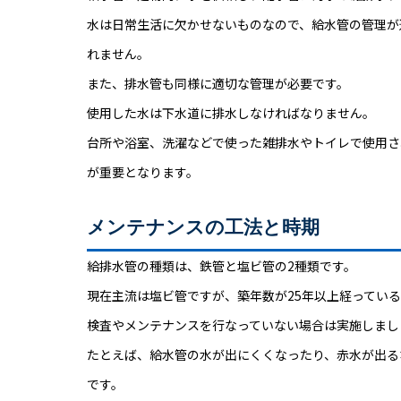
水は日常生活に欠かせないものなので、給水管の管理が
れません。
また、排水管も同様に適切な管理が必要です。
使用した水は下水道に排水しなければなりません。
台所や浴室、洗濯などで使った雑排水やトイレで使用さ
が重要となります。
メンテナンスの工法と時期
給排水管の種類は、鉄管と塩ビ管の2種類です。
現在主流は塩ビ管ですが、築年数が25年以上経ってい
検査やメンテナンスを行なっていない場合は実施しまし
たとえば、給水管の水が出にくくなったり、赤水が出る
です。