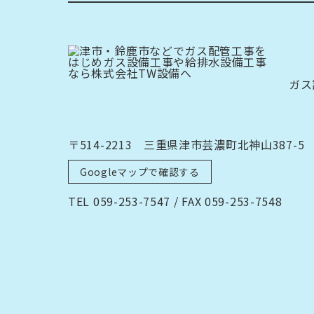
ガス
〒514-2213 三重県津市芸濃町北神山387-5
Googleマップで確認する
TEL 059-253-7547 / FAX 059-253-7548