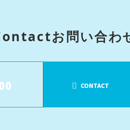
Contact
お問い合わ
00
CONTACT