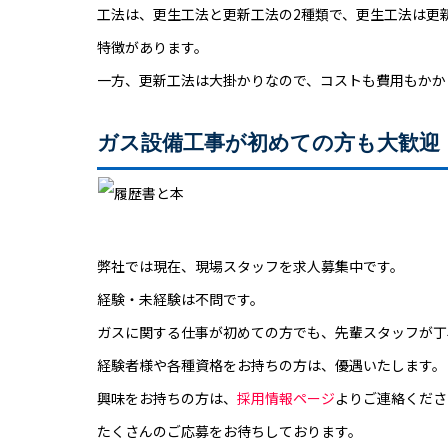
工法は、更生工法と更新工法の2種類で、更生工法は更
特徴があります。
一方、更新工法は大掛かりなので、コストも費用もかか
ガス設備工事が初めての方も大歓迎
弊社では現在、現場スタッフを求人募集中です。
経験・未経験は不問です。
ガスに関する仕事が初めての方でも、先輩スタッフが丁
経験者様や各種資格をお持ちの方は、優遇いたします。
興味をお持ちの方は、
採用情報ページ
よりご連絡くださ
たくさんのご応募をお待ちしております。