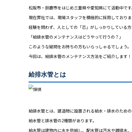
松阪市・鈴鹿市をはじめ三重県や愛知県にて活動中です
現在弊社では、現場スタッフを積極的に採用しておりま
経験を問わず、人としての「芯」がしっかりしている方
「給排水管のメンテナンスはどうやって行うの？」
このような疑問をお持ちの方もいらっしゃるでしょう。
今回は、給排水管のメンテナンス方法をご紹介します！
給排水管とは
給排水管とは、建造物に設置される給水・排水のための
給水管と排水管の2種類があります。
給水管は建物内に水を供給し、配水管は汚水や雑排水、