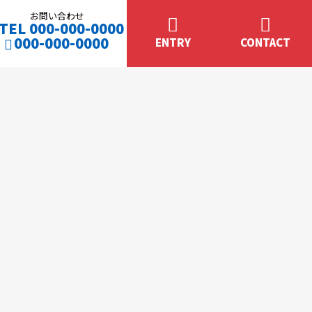
お問い合わせ
TEL 000-000-0000
000-000-0000
ENTRY
CONTACT