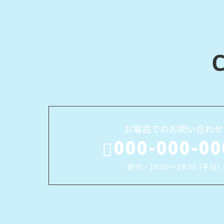
お電話でのお問い合わせ
000-000-00
受付／10:00～18:00 (平日)