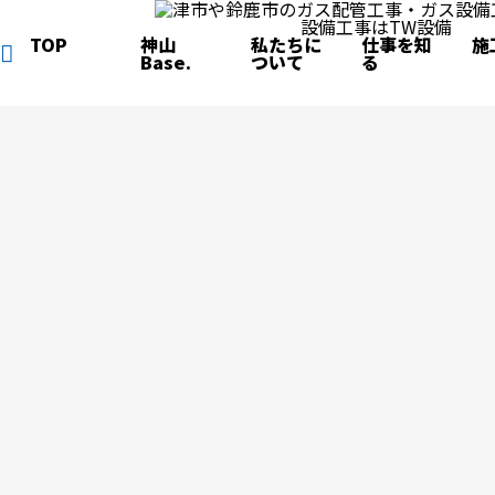
TOP
神山
私たちに
仕事を知
施
Base.
ついて
る