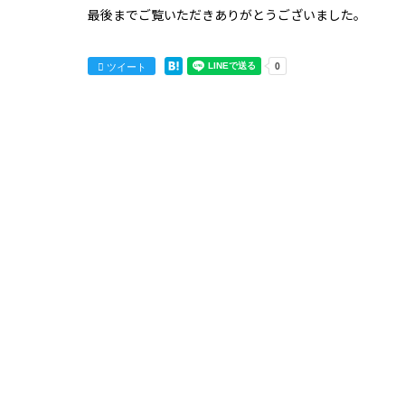
最後までご覧いただきありがとうございました。
ツイート