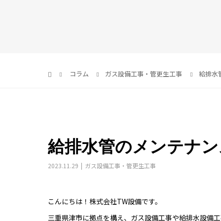
コラム
ガス設備工事・管更生工事
給排水
給排水管のメンテナン
2023.11.29
ガス設備工事・管更生工事
こんにちは！株式会社TW設備です。
三重県津市に拠点を構え、ガス設備工事や給排水設備工