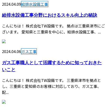
2024.04.09
給排水設備工事
給排水設備工事分野におけるスキル向上の秘訣
こんにちは！ 株式会社TW設備です。 拠点は三重県津市にご
ざいます。 愛知県と三重県を中心に、給排水設備工事、...
2024.04.06
ガス工事
ガス工事職人として活躍するために知っておきた
いこと
こんにちは！ 株式会社TW設備です。 三重県津市を拠点と
し、三重県と愛知県のお客様に対応しており、ガス工事、
配...