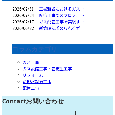
2026/07/31
工場新設におけるガス…
2026/07/24
配管工事でのプロフェ…
2026/07/17
ガス配管工事で実現す…
2026/06/22
新築時に求められるガ…
コラムカテゴリ
ガス工事
ガス設備工事・管更生工事
リフォーム
給排水設備工事
配管工事
Contact
お問い合わせ