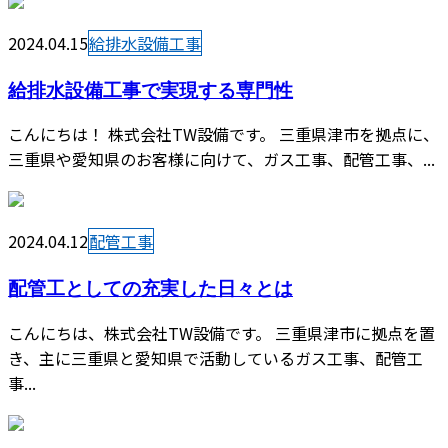
2024.04.15
給排水設備工事
給排水設備工事で実現する専門性
こんにちは！ 株式会社TW設備です。 三重県津市を拠点に、
三重県や愛知県のお客様に向けて、ガス工事、配管工事、...
2024.04.12
配管工事
配管工としての充実した日々とは
こんにちは、株式会社TW設備です。 三重県津市に拠点を置
き、主に三重県と愛知県で活動しているガス工事、配管工
事...