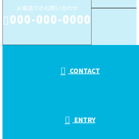
お電話でのお問い合わせ
000-000-0000
受付／10:00～18:00 (平日)
CONTACT
ENTRY