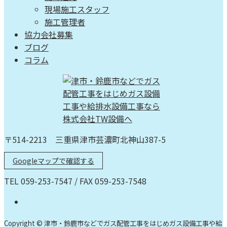
現場施工スタッフ
施工管理者
協力会社募集
ブログ
コラム
〒514-2213 三重県津市芸濃町北神山387-5
Googleマップで確認する
TEL 059-253-7547 / FAX 059-253-7548
Copyright © 津市・鈴鹿市などでガス配管工事をはじめガス設備工事や給