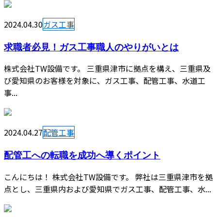
2024.04.30
ガス工事
求職者必見！ガス工事職人のやりがいとは
株式会社TW設備です。 三重県津市に拠点を構え、三重県及
び愛知県のお客様を対象に、ガス工事、配管工事、水道工
事...
2024.04.27
配管工事
配管工への転職を成功へ導くポイント
こんにちは！ 株式会社TW設備です。 弊社は三重県津市を拠
点とし、三重県内および愛知県でガス工事、配管工事、水...