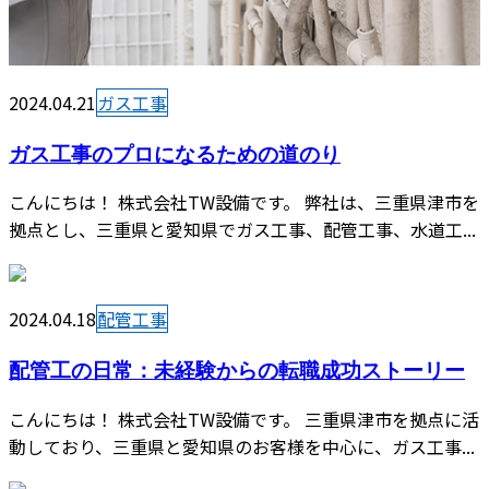
2024.04.21
ガス工事
ガス工事のプロになるための道のり
こんにちは！ 株式会社TW設備です。 弊社は、三重県津市を
拠点とし、三重県と愛知県でガス工事、配管工事、水道工...
2024.04.18
配管工事
配管工の日常：未経験からの転職成功ストーリー
こんにちは！ 株式会社TW設備です。 三重県津市を拠点に活
動しており、三重県と愛知県のお客様を中心に、ガス工事...