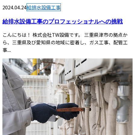
2024.04.24
給排水設備工事
給排水設備工事のプロフェッショナルへの挑戦
こんにちは！ 株式会社TW設備です。 三重県津市の拠点か
ら、三重県及び愛知県の地域に密着し、ガス工事、配管工
事...