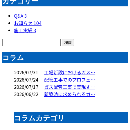
カテゴリー
Q&A
3
お知らせ
104
施工実績
3
コラム
2026/07/31
工場新設におけるガス…
2026/07/24
配管工事でのプロフェ…
2026/07/17
ガス配管工事で実現す…
2026/06/22
新築時に求められるガ…
コラムカテゴリ