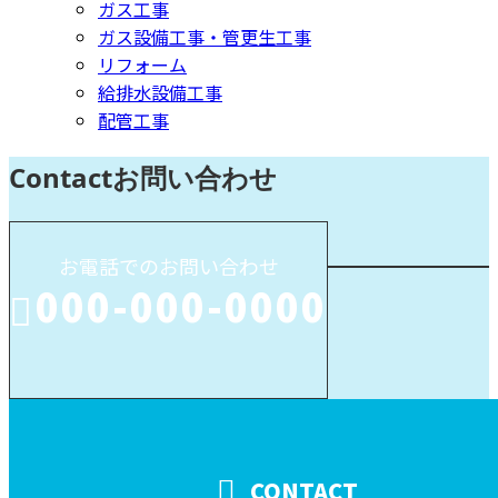
ガス工事
ガス設備工事・管更生工事
リフォーム
給排水設備工事
配管工事
Contact
お問い合わせ
お電話でのお問い合わせ
000-000-0000
受付／10:00～18:00 (平日)
CONTACT