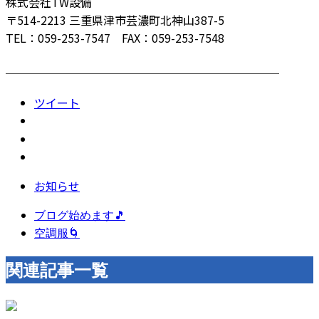
株式会社TW設備
〒514-2213 三重県津市芸濃町北神山387-5
TEL：059-253-7547 FAX：059-253-7548
────────────────────────
ツイート
お知らせ
ブログ始めます🎵
空調服🌀
関連記事一覧