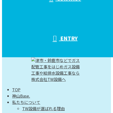
ENTRY
TOP
神山Base.
私たちについて
TW設備が選ばれる理由