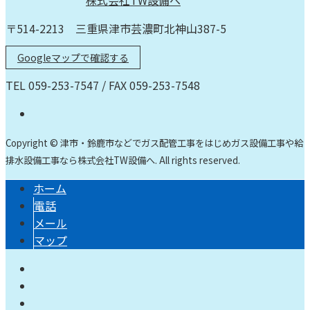
〒514-2213 三重県津市芸濃町北神山387-5
Googleマップで確認する
TEL 059-253-7547 / FAX 059-253-7548
Copyright © 津市・鈴鹿市などでガス配管工事をはじめガス設備工事や給
排水設備工事なら株式会社TW設備へ. All rights reserved.
ホーム
電話
メール
マップ