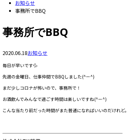
お知らせ
事務所でBBQ
事務所でBBQ
2020.06.18
お知らせ
毎日が早いです💦
先週の金曜日、仕事仲間でBBQしました(^ー^)
まだ少しコロナが怖いので、事務所で！
お酒飲んでみんなで過ごす時間は楽しいですね(^ー^)
こんな当たり前だった時間がまた普通になればいいのだけれど。
────────────────────────