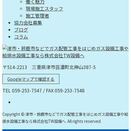
働く魅力
現場施工スタッフ
施工管理者
協力会社募集
ブログ
コラム
〒514-2213 三重県津市芸濃町北神山387-5
Googleマップで確認する
TEL 059-253-7547 / FAX 059-253-7548
Copyright © 津市・鈴鹿市などでガス配管工事をはじめガス設備工事や給
排水設備工事なら株式会社TW設備へ. All rights reserved.