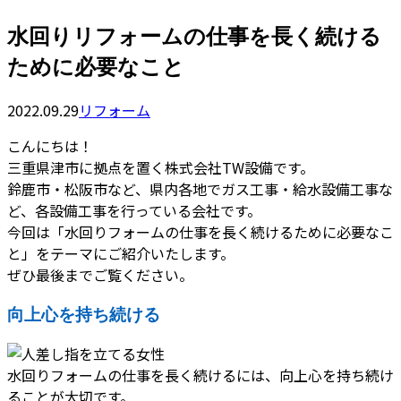
水回りリフォームの仕事を長く続ける
ために必要なこと
2022.09.29
リフォーム
こんにちは！
三重県津市に拠点を置く株式会社TW設備です。
鈴鹿市・松阪市など、県内各地でガス工事・給水設備工事な
ど、各設備工事を行っている会社です。
今回は「水回りフォームの仕事を長く続けるために必要なこ
と」をテーマにご紹介いたします。
ぜひ最後までご覧ください。
向上心を持ち続ける
水回りフォームの仕事を長く続けるには、向上心を持ち続け
ることが大切です。