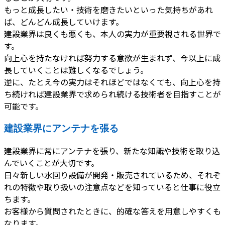
もっと成長したい・技術を磨きたいといった気持ちがあれ
ば、どんどん成長していけます。
建設業界は良くも悪くも、本人の実力が重要視される世界で
す。
向上心を持たなければ努力する意欲が生まれず、今以上に成
長していくことは難しくなるでしょう。
逆に、たとえ今の実力はそれほどではなくても、向上心を持
ち続ければ建設業界で求められ続ける技術者を目指すことが
可能です。
建設業界にアンテナを張る
建設業界に常にアンテナを張り、新たな知識や技術を取り込
んでいくことが大切です。
日々新しい水回り設備が開発・販売されているため、それぞ
れの特徴や取り扱いの注意点などを知っていると仕事に役立
ちます。
お客様から質問されたときに、的確な答えを用意しやすくも
なります。