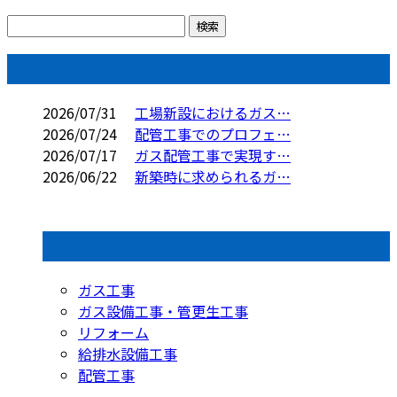
コラム
2026/07/31
工場新設におけるガス…
2026/07/24
配管工事でのプロフェ…
2026/07/17
ガス配管工事で実現す…
2026/06/22
新築時に求められるガ…
コラムカテゴリ
ガス工事
ガス設備工事・管更生工事
リフォーム
給排水設備工事
配管工事