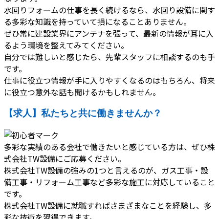
水回りフォームの仕事を長く続けるなら、水回り設備に関す
る多彩な知識を持っていて損になることありません。
ぜひ常に建設業界にアンテナを張って、最新の情報が耳に入
るよう環境を整えてみてください。
自分では難しいと感じたら、先輩スタッフに相談するのも手
です。
仕事に役立つ情報が手に入りやすくなるのはもちろん、将来
に役立つ意外な話も聞けるかもしれません。
【求人】私たちと共に働きませんか？
多彩な実績のある会社で働きたいと感じている方は、ぜひ株
式会社TW設備にご応募ください。
株式会社TW設備の強みの1つと言えるのが、ガス工事・設
備工事・リフォーム工事など多彩な施工に対応していること
です。
株式会社TW設備に就職すればさまざまなことを経験し、多
彩な技術を習得できます。