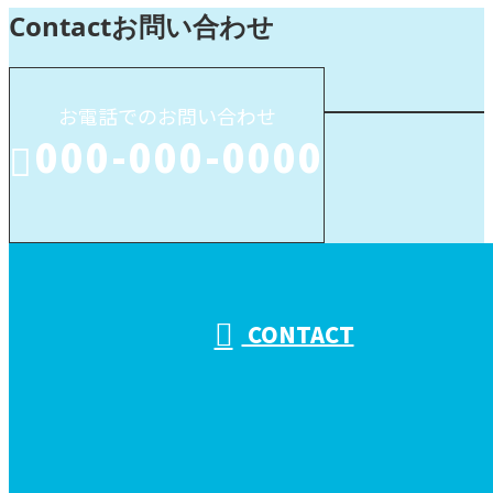
Contact
お問い合わせ
お電話でのお問い合わせ
000-000-0000
受付／10:00～18:00 (平日)
CONTACT