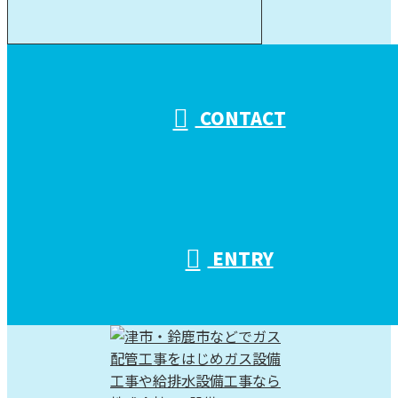
受付／10:00～18:00 (平日)
CONTACT
ENTRY