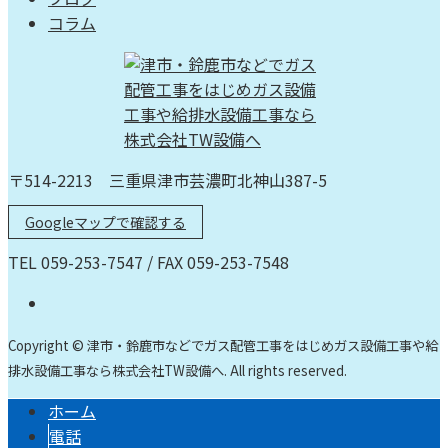
コラム
〒514-2213 三重県津市芸濃町北神山387-5
Googleマップで確認する
TEL 059-253-7547 / FAX 059-253-7548
Copyright © 津市・鈴鹿市などでガス配管工事をはじめガス設備工事や給
排水設備工事なら株式会社TW設備へ. All rights reserved.
ホーム
電話