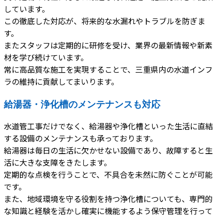
しています。
この徹底した対応が、将来的な水漏れやトラブルを防ぎま
す。
またスタッフは定期的に研修を受け、業界の最新情報や新素
材を学び続けています。
常に高品質な施工を実現することで、三重県内の水道インフ
ラの維持に貢献してまいります。
給湯器・浄化槽のメンテナンスも対応
水道管工事だけでなく、給湯器や浄化槽といった生活に直結
する設備のメンテナンスも承っております。
給湯器は毎日の生活に欠かせない設備であり、故障すると生
活に大きな支障をきたします。
定期的な点検を行うことで、不具合を未然に防ぐことが可能
です。
また、地域環境を守る役割を持つ浄化槽についても、専門的
な知識と経験を活かし確実に機能するよう保守管理を行って