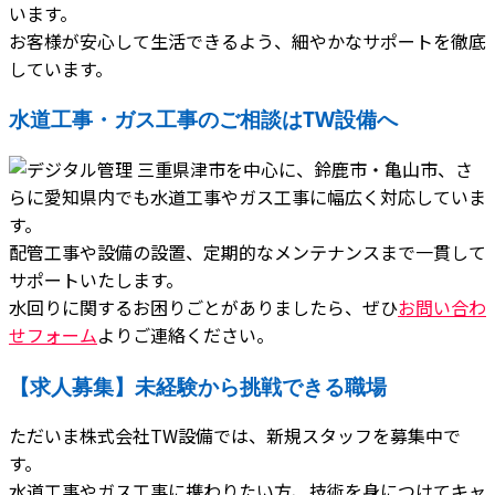
います。
お客様が安心して生活できるよう、細やかなサポートを徹底
しています。
水道工事・ガス工事のご相談はTW設備へ
三重県津市を中心に、鈴鹿市・亀山市、さ
らに愛知県内でも水道工事やガス工事に幅広く対応していま
す。
配管工事や設備の設置、定期的なメンテナンスまで一貫して
サポートいたします。
水回りに関するお困りごとがありましたら、ぜひ
お問い合わ
せフォーム
よりご連絡ください。
【求人募集】未経験から挑戦できる職場
ただいま株式会社TW設備では、新規スタッフを募集中で
す。
水道工事やガス工事に携わりたい方、技術を身につけてキャ