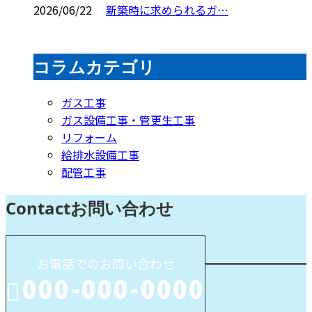
2026/06/22
新築時に求められるガ…
コラムカテゴリ
ガス工事
ガス設備工事・管更生工事
リフォーム
給排水設備工事
配管工事
Contact
お問い合わせ
お電話でのお問い合わせ
000-000-0000