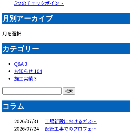
5つのチェックポイント
月別アーカイブ
月を選択
カテゴリー
Q&A
3
お知らせ
104
施工実績
3
コラム
2026/07/31
工場新設におけるガス…
2026/07/24
配管工事でのプロフェ…