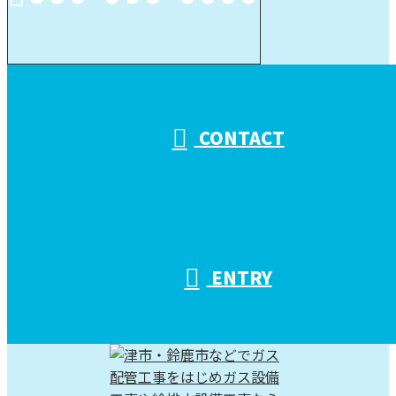
受付／10:00～18:00 (平日)
CONTACT
ENTRY