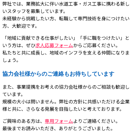
弊社では、業務拡大に伴い水道工事・ガス工事に携わる新し
いスタッフを募集しています。
未経験から挑戦したい方、転職して専門技術を身につけたい
方、大歓迎です。
「地域に貢献できる仕事がしたい」「手に職をつけたい」と
いう方は、ぜひ
求人応募フォーム
からご応募ください。
私たちと共に成長し、地域のインフラを支える仲間になりま
しょう。
協力会社様からのご連絡もお待ちしています
また、事業提携をお考えの協力会社様からのご相談も歓迎し
ています。
規模の大小は問いません。弊社の方針に共感いただける企業
様と共に、さらなる発展を目指したいと考えております。
ご興味のある方は、
専用フォーム
よりご連絡ください。
最後までお読みいただき、ありがとうございました。