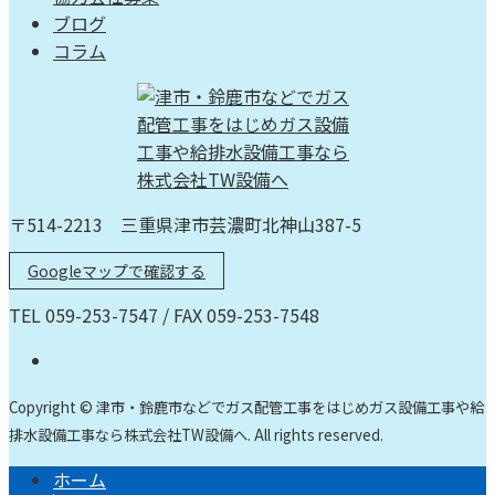
ブログ
コラム
〒514-2213 三重県津市芸濃町北神山387-5
Googleマップで確認する
TEL 059-253-7547 / FAX 059-253-7548
Copyright © 津市・鈴鹿市などでガス配管工事をはじめガス設備工事や給
排水設備工事なら株式会社TW設備へ. All rights reserved.
ホーム