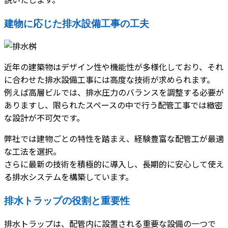
建物に応じた排水設備工事の工夫
近年の建築物はデザイン性や機能性が多様化しており、それ
に合わせた排水設備工事には高度な技術が求められます。
例えば高層ビルでは、排水圧力のバランスを調整する必要が
ありますし、限られたスペースの中で行う配管工事では緻密
な設計が不可欠です。
弊社では建物ごとの特性を踏まえ、経験豊富な配管工が最適
な工法を選択。
さらに最新の技術を積極的に導入し、長期的に安心して使え
る排水システムを構築しています。
排水トラップの役割と重要性
排水トラップは、配管内に設置される重要な設備の一つで