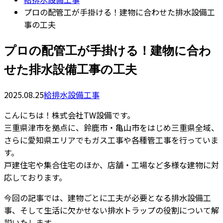
プロの配管工が手掛ける！建物に合わせた排水設備工
事の工夫
プロの配管工が手掛ける！建物に合わ
せた排水設備工事の工夫
2025.08.25
給排水設備工事
こんにちは！株式会社TW設備です。
三重県津市を拠点に、鈴鹿市・亀山市をはじめ三重県全域、
さらに愛知県エリアでもガス工事や各種管工事を行っていま
す。
戸建住宅や集合住宅のほか、店舗・工場など多様な建物に対
応しております。
今回の記事では、建物ごとに工夫が必要となる排水設備工
事、そして生活に欠かせない排水トラップの役割について解
説いたします。