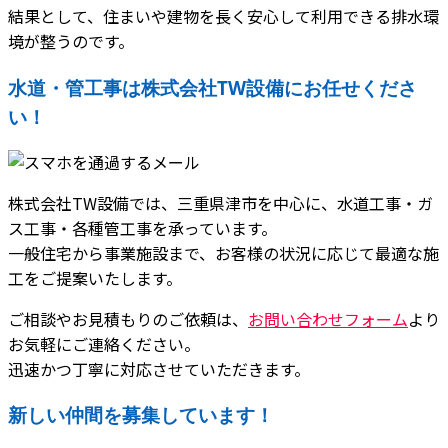
結果として、住まいや建物を長く安心して利用できる排水環
境が整うのです。
水道・管工事は株式会社TW設備にお任せくださ
い！
株式会社TW設備では、三重県津市を中心に、水道工事・ガ
ス工事・各種管工事を承っています。
一般住宅から事業施設まで、お客様の状況に応じて最適な施
工をご提案いたします。
ご相談やお見積もりのご依頼は、
お問い合わせフォーム
より
お気軽にご連絡ください。
迅速かつ丁寧に対応させていただきます。
新しい仲間を募集しています！