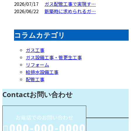
2026/07/17
ガス配管工事で実現す…
2026/06/22
新築時に求められるガ…
コラムカテゴリ
ガス工事
ガス設備工事・管更生工事
リフォーム
給排水設備工事
配管工事
Contact
お問い合わせ
お電話でのお問い合わせ
000-000-0000