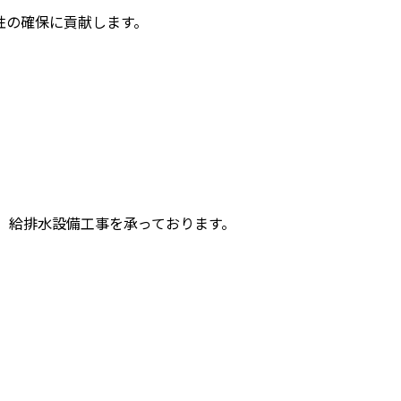
性の確保に貢献します。
、給排水設備工事を承っております。