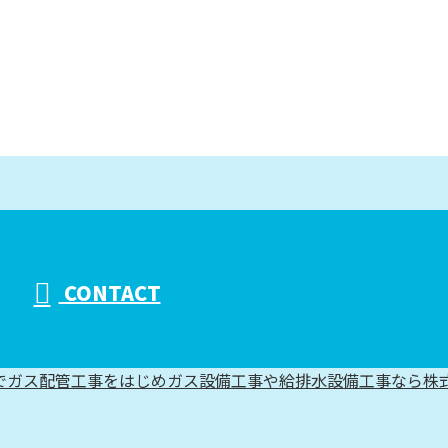
CONTACT