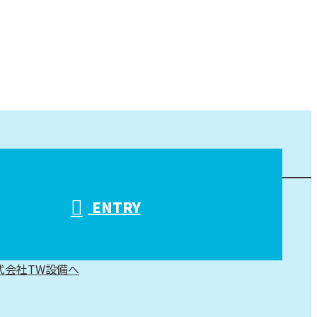
ENTRY