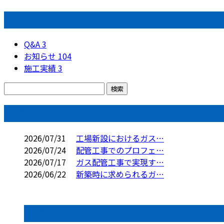
カテゴリー
Q&A
3
お知らせ
104
施工実績
3
コラム
2026/07/31
工場新設におけるガス…
2026/07/24
配管工事でのプロフェ…
2026/07/17
ガス配管工事で実現す…
2026/06/22
新築時に求められるガ…
コラムカテゴリ