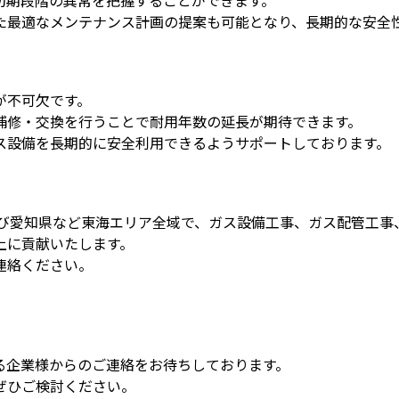
た最適なメンテナンス計画の提案も可能となり、長期的な安全
が不可欠です。
補修・交換を行うことで耐用年数の延長が期待できます。
ス設備を長期的に安全利用できるようサポートしております。
び愛知県など東海エリア全域で、ガス設備工事、ガス配管工事
上に貢献いたします。
連絡ください。
る企業様からのご連絡をお待ちしております。
ぜひご検討ください。