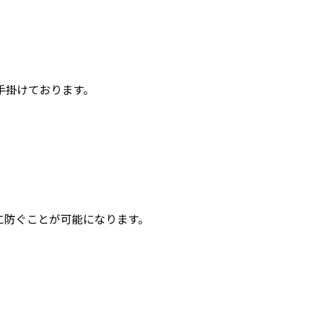
手掛けております。
に防ぐことが可能になります。