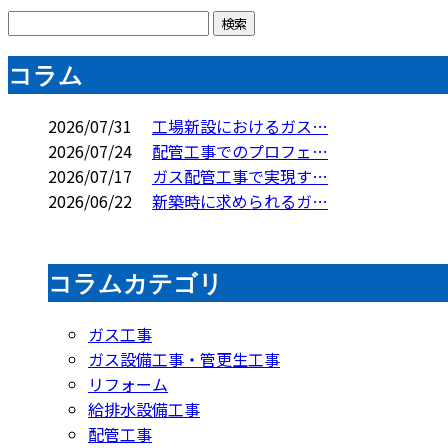
コラム
2026/07/31
工場新設におけるガス…
2026/07/24
配管工事でのプロフェ…
2026/07/17
ガス配管工事で実現す…
2026/06/22
新築時に求められるガ…
コラムカテゴリ
ガス工事
ガス設備工事・管更生工事
リフォーム
給排水設備工事
配管工事