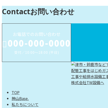
Contact
お問い合わせ
お電話でのお問い合わせ
000-000-0000
受付／10:00～18:00 (平日)
TOP
神山Base.
私たちについて