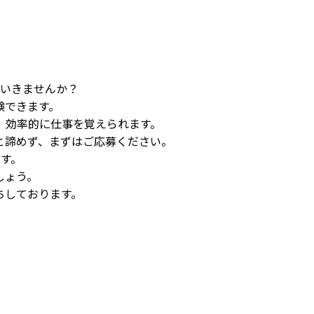
。
ていきませんか？
験できます。
、効率的に仕事を覚えられます。
と諦めず、まずはご応募ください。
す。
しょう。
ちしております。