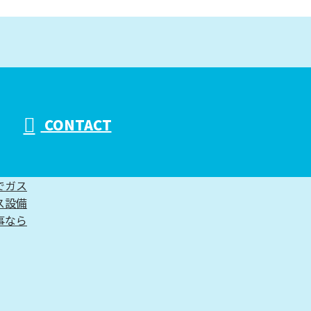
CONTACT