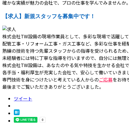
確かな実績が魅力の会社で、プロの仕事を学んでみませんか
【求人】新規スタッフを募集中です！
株式会社TW設備の現場作業員として、多彩な現場で活躍し
配管工事・リフォーム工事・ガス工事など、多彩な仕事を経
熟練の技術を持つ先輩スタッフからの指導を受けられるため
未経験者には特に丁寧な指導を行いますので、自分には無理
株式会社TW設備は、あなたのやる気や特技を生かせる会社で
各手当・福利厚生が充実した会社で、安心して働いていきま
専門技術を身につけたいと考えている人からの
ご応募
をお待
最後までご覧いただきありがとうございました。
ツイート