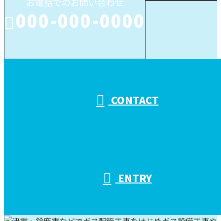
お電話でのお問い合わせ
000-000-0000
受付／10:00～18:00 (平日)
CONTACT
ENTRY