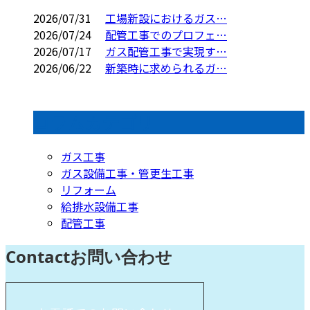
2026/07/31
工場新設におけるガス…
2026/07/24
配管工事でのプロフェ…
2026/07/17
ガス配管工事で実現す…
2026/06/22
新築時に求められるガ…
コラムカテゴリ
ガス工事
ガス設備工事・管更生工事
リフォーム
給排水設備工事
配管工事
Contact
お問い合わせ