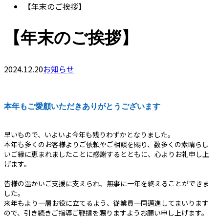
【年末のご挨拶】
【年末のご挨拶】
2024.12.20
お知らせ
本年もご愛顧いただきありがとうございます
早いもので、いよいよ今年も残りわずかとなりました。
本年も多くのお客様よりご依頼やご相談を賜り、数多くの素晴らし
いご縁に恵まれましたことに感謝するとともに、心よりお礼申し上
げます。
皆様の温かいご支援に支えられ、無事に一年を終えることができま
した。
来年もより一層お役に立てるよう、従業員一同邁進してまいります
ので、引き続きご指導ご鞭撻を賜りますようお願い申し上げます。