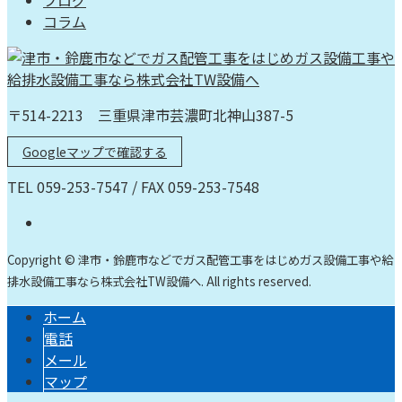
ブログ
コラム
〒514-2213 三重県津市芸濃町北神山387-5
Googleマップで確認する
TEL 059-253-7547 / FAX 059-253-7548
Copyright © 津市・鈴鹿市などでガス配管工事をはじめガス設備工事や給
排水設備工事なら株式会社TW設備へ. All rights reserved.
ホーム
電話
メール
マップ