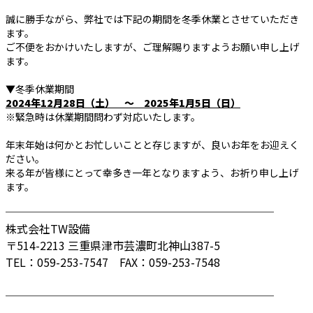
誠に勝手ながら、弊社では下記の期間を冬季休業とさせていただき
ます。
ご不便をおかけいたしますが、ご理解賜りますようお願い申し上げ
ます。
▼冬季休業期間
2024年12月28日（土） ～ 2025年1月5日（日）
※緊急時は休業期間問わず対応いたします。
年末年始は何かとお忙しいことと存じますが、良いお年をお迎えく
ださい。
来る年が皆様にとって幸多き一年となりますよう、お祈り申し上げ
ます。
────────────────────────
株式会社TW設備
〒514-2213 三重県津市芸濃町北神山387-5
TEL：059-253-7547 FAX：059-253-7548
────────────────────────