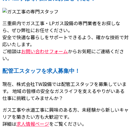
三重県内でガス工事・LPガス設備の専門業者をお探しな
ら、ぜひ弊社にお任せください。
安全で快適な暮らしをサポートできるよう、確かな技術で対
応いたします。
ご相談は
お問い合わせフォーム
からお気軽にご連絡くださ
い。
配管工スタッフを求人募集中！
現在、株式会社TW設備では配管工スタッフを募集していま
す。 地域の皆様の安全なガスライフを支えるやりがいある
仕事に挑戦してみませんか？
ガス工事や水道工事に興味のある方、未経験から新しいキャ
リアを築きたい方も大歓迎です。
詳細は
求人情報ページ
をご覧ください。