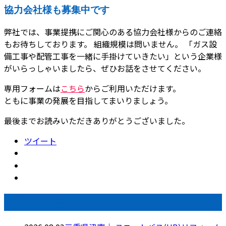
協力会社様も募集中です
弊社では、事業提携にご関心のある協力会社様からのご連絡
もお待ちしております。 組織規模は問いません。 「ガス設
備工事や配管工事を一緒に手掛けていきたい」という企業様
がいらっしゃいましたら、ぜひお話をさせてください。
専用フォームは
こちら
からご利用いただけます。
ともに事業の発展を目指してまいりましょう。
最後までお読みいただきありがとうございました。
ツイート
最近の投稿