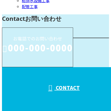
給排水設備工事
配管工事
Contact
お問い合わせ
お電話でのお問い合わせ
000-000-0000
受付／10:00～18:00 (平日)
CONTACT