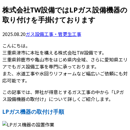
株式会社TW設備ではLPガス設備機器の
取り付けを手掛けております
2025.08.20
ガス設備工事・管更生工事
こんにちは。
三重県津市に本社を構える株式会社TW設備です。
三重県鈴鹿市や亀山市をはじめ県内全域、さらに愛知県エリ
アでもガス設備工事を専門に承っております。
また、水道工事や水回りリフォームなど幅広いご依頼にも対
応可能です。
この記事では、弊社が得意とするガス工事の中から「LPガ
ス設備機器の取付け」について詳しくご紹介します。
LPガス機器の取付け手順