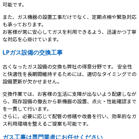
可能です。
また、ガス機器の設置工事だけでなく、定期点検や緊急対応
も承っております。
お客様が常に安心してガスを利用できるよう、迅速かつ丁寧
な対応を心掛けています。
LPガス設備の交換工事
古くなったガス設備の交換も弊社の得意分野です。 安全性
と快適性を長期間維持するためには、適切なタイミングでの
設備更新が欠かせません。
交換作業では、お客様の生活に支障が出ないよう配慮しなが
ら、既存設備の撤去から新機器の設置、点火・性能確認まで
を一貫して行います。
さらに、必要に応じて配管の修繕や改善を行い、効率的なガ
ス利用環境を整えるご提案も可能です。
ガス工事は専門業者にお任せください