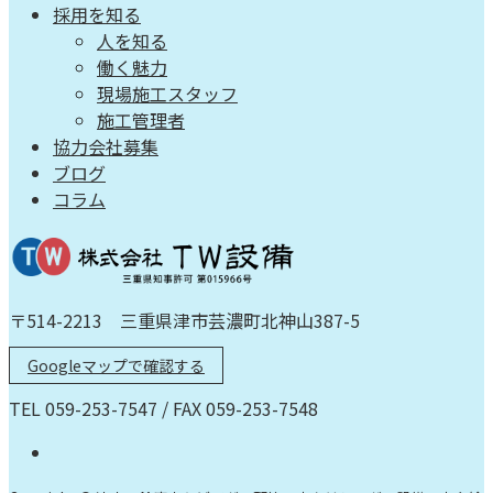
採用を知る
人を知る
働く魅力
現場施工スタッフ
施工管理者
協力会社募集
ブログ
コラム
〒514-2213 三重県津市芸濃町北神山387-5
Googleマップで確認する
TEL 059-253-7547 / FAX 059-253-7548