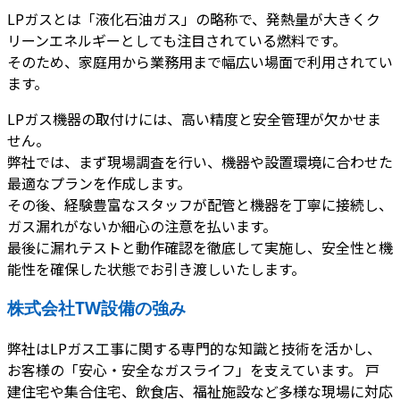
LPガスとは「液化石油ガス」の略称で、発熱量が大きくク
リーンエネルギーとしても注目されている燃料です。
そのため、家庭用から業務用まで幅広い場面で利用されてい
ます。
LPガス機器の取付けには、高い精度と安全管理が欠かせま
せん。
弊社では、まず現場調査を行い、機器や設置環境に合わせた
最適なプランを作成します。
その後、経験豊富なスタッフが配管と機器を丁寧に接続し、
ガス漏れがないか細心の注意を払います。
最後に漏れテストと動作確認を徹底して実施し、安全性と機
能性を確保した状態でお引き渡しいたします。
株式会社TW設備の強み
弊社はLPガス工事に関する専門的な知識と技術を活かし、
お客様の「安心・安全なガスライフ」を支えています。 戸
建住宅や集合住宅、飲食店、福祉施設など多様な現場に対応