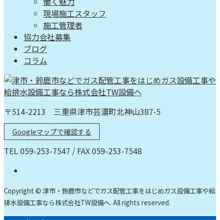
働く魅力
現場施工スタッフ
施工管理者
協力会社募集
ブログ
コラム
〒514-2213 三重県津市芸濃町北神山387-5
Googleマップで確認する
TEL 059-253-7547 / FAX 059-253-7548
Copyright © 津市・鈴鹿市などでガス配管工事をはじめガス設備工事や給
排水設備工事なら株式会社TW設備へ. All rights reserved.