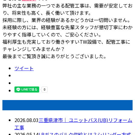
弊社の主な業務の一つである配管工事は、需要が安定してお
り、将来性も高く、長く働いて頂けます。
採用に際し、業界の経験があるかどうかは一切問いません。
未経験の方には、経験豊富な先輩スタッフが懇切丁寧にわか
りやすく指導していくので、ご安心ください。
福利厚生も充実しており働きやすいTW設備で、配管工事に
チャレンジしてみませんか？
最後までご覧頂き誠にありがとうございました。
ツイート
最近の投稿
2026.08.03
三重県津市｜ ユニットバス(UB)リフォーム
工事
2026.05.14
LPガスのバルク供給とは？シリンダー方式