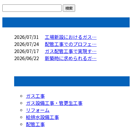
コラム
2026/07/31
工場新設におけるガス…
2026/07/24
配管工事でのプロフェ…
2026/07/17
ガス配管工事で実現す…
2026/06/22
新築時に求められるガ…
コラムカテゴリ
ガス工事
ガス設備工事・管更生工事
リフォーム
給排水設備工事
配管工事