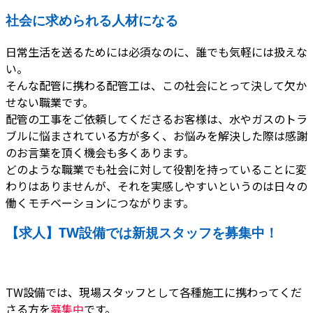
社会に求められる人材になる
日常生活を送るためには必須なのに、誰でも気軽には扱えな
い。
そんな配管に携わる配管工は、この社会にとって決して欠か
せない職業です。
配管の工事をご依頼してくださるお客様は、水やガスのトラ
ブルに悩まされている方が多く、お悩みを解決した際は感謝
のお言葉を頂く機会も多くあります。
どのような職業でも社会に対して役割を持っていることに変
わりはありませんが、それを実感しやすいというのは日々の
働くモチベーションにつながります。
【求人】TW設備では新規スタッフを募集中！
TW設備では、現場スタッフとして各種施工に携わってくだ
さる方を
募集中
です。