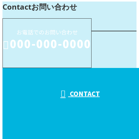
Contact
お問い合わせ
お電話でのお問い合わせ
000-000-0000
受付／10:00～18:00 (平日)
CONTACT